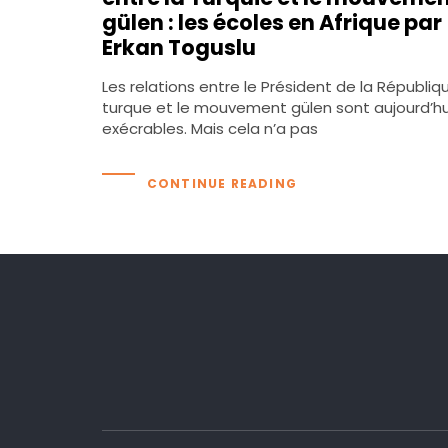
gülen : les écoles en Afrique par
Erkan Toguslu
Les relations entre le Président de la Républiq
turque et le mouvement gülen sont aujourd’hu
exécrables. Mais cela n’a pas
CONTINUE READING