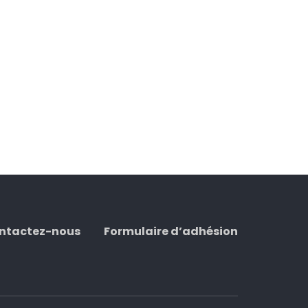
ntactez-nous
Formulaire d’adhésion