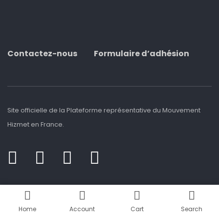
Contactez-nous
Formulaire d’adhésion
Site officielle de la Plateforme représentative du Mouvement
Hizmet en France.
Home
Account
Cart
Search