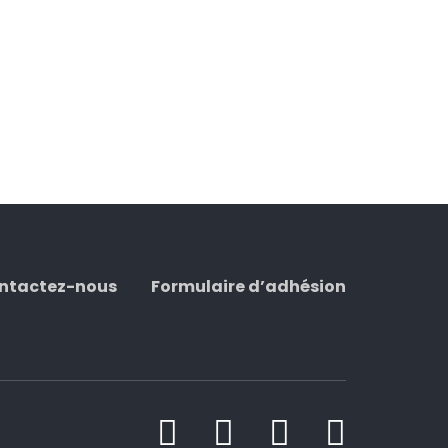
ntactez-nous
Formulaire d’adhésion