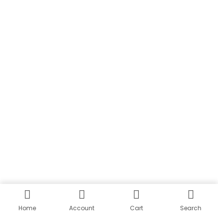
Home
Account
Cart
Search